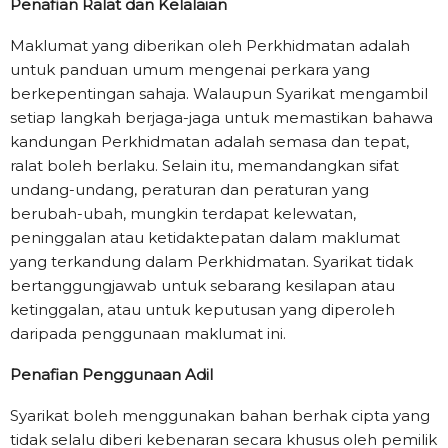
Penafian Ralat dan Kelalaian
Maklumat yang diberikan oleh Perkhidmatan adalah
untuk panduan umum mengenai perkara yang
berkepentingan sahaja. Walaupun Syarikat mengambil
setiap langkah berjaga-jaga untuk memastikan bahawa
kandungan Perkhidmatan adalah semasa dan tepat,
ralat boleh berlaku. Selain itu, memandangkan sifat
undang-undang, peraturan dan peraturan yang
berubah-ubah, mungkin terdapat kelewatan,
peninggalan atau ketidaktepatan dalam maklumat
yang terkandung dalam Perkhidmatan. Syarikat tidak
bertanggungjawab untuk sebarang kesilapan atau
ketinggalan, atau untuk keputusan yang diperoleh
daripada penggunaan maklumat ini.
Penafian Penggunaan Adil
Syarikat boleh menggunakan bahan berhak cipta yang
tidak selalu diberi kebenaran secara khusus oleh pemilik