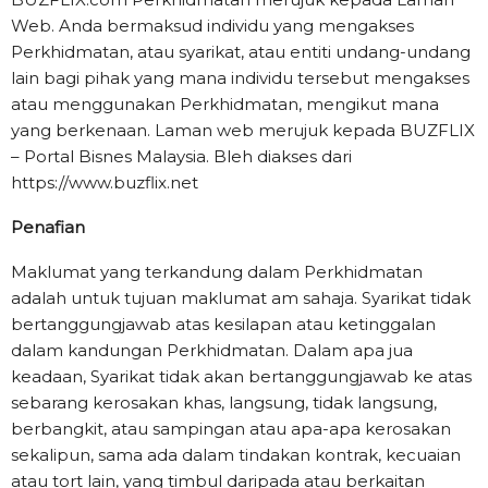
Web. Anda bermaksud individu yang mengakses
Perkhidmatan, atau syarikat, atau entiti undang-undang
lain bagi pihak yang mana individu tersebut mengakses
atau menggunakan Perkhidmatan, mengikut mana
yang berkenaan. Laman web merujuk kepada BUZFLIX
– Portal Bisnes Malaysia. Bleh diakses dari
https://www.buzflix.net
Penafian
Maklumat yang terkandung dalam Perkhidmatan
adalah untuk tujuan maklumat am sahaja. Syarikat tidak
bertanggungjawab atas kesilapan atau ketinggalan
dalam kandungan Perkhidmatan. Dalam apa jua
keadaan, Syarikat tidak akan bertanggungjawab ke atas
sebarang kerosakan khas, langsung, tidak langsung,
berbangkit, atau sampingan atau apa-apa kerosakan
sekalipun, sama ada dalam tindakan kontrak, kecuaian
atau tort lain, yang timbul daripada atau berkaitan