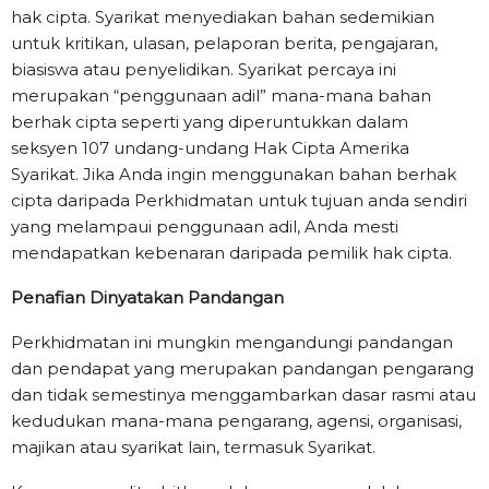
hak cipta. Syarikat menyediakan bahan sedemikian
untuk kritikan, ulasan, pelaporan berita, pengajaran,
biasiswa atau penyelidikan. Syarikat percaya ini
merupakan “penggunaan adil” mana-mana bahan
berhak cipta seperti yang diperuntukkan dalam
seksyen 107 undang-undang Hak Cipta Amerika
Syarikat. Jika Anda ingin menggunakan bahan berhak
cipta daripada Perkhidmatan untuk tujuan anda sendiri
yang melampaui penggunaan adil, Anda mesti
mendapatkan kebenaran daripada pemilik hak cipta.
Penafian Dinyatakan Pandangan
Perkhidmatan ini mungkin mengandungi pandangan
dan pendapat yang merupakan pandangan pengarang
dan tidak semestinya menggambarkan dasar rasmi atau
kedudukan mana-mana pengarang, agensi, organisasi,
majikan atau syarikat lain, termasuk Syarikat.