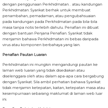
dengan penggunaan Perkhidmatan. . atau kandungan
Perkhidmatan. Syarikat berhak untuk membuat
penambahan, pemadaman, atau pengubahsuaian
pada kandungan pada Perkhidmatan pada bila-bila
masa tanpa notis terlebih dahulu. Penafian ini dibuat
dengan bantuan Penjana Penafian. Syarikat tidak
menjamin bahawa Perkhidmatan ini bebas daripada
virus atau komponen berbahaya yang lain.
Penafian Pautan Luaran
Perkhidmatan ini mungkin mengandungi pautan ke
laman web luaran yang tidak disediakan atau
diselenggara oleh atau dalam apa-apa cara bergabung
dengan Syarikat. Sila ambil perhatian bahawa Syarikat
tidak menjamin ketepatan, kaitan, ketepatan masa atau
kesempurnaan sebarang maklumat di laman web luar
ini.