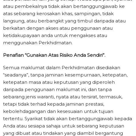
atau pembekalnya tidak akan bertanggungjawab ke
atas sebarang kerosakan khas, sampingan, tidak
langsung, atau berbangkit yang timbul daripada atau
berkaitan dengan akses atau penggunaan atau
ketidakupayaan anda untuk mengakses atau
menggunakan Perkhidmatan.
Penafian “Gunakan Atas Risiko Anda Sendiri”.
Semua maklumat dalam Perkhidmatan disediakan
“seadanya”, tanpa jaminan kesempurnaan, ketepatan,
ketepatan masa atau keputusan yang diperoleh
daripada penggunaan maklumat ini, dan tanpa
sebarang jenis waranti, nyata atau tersirat, termasuk,
tetapi tidak terhad kepada jaminan prestasi,
kebolehdagangan dan kesesuaian untuk tujuan
tertentu. Syarikat tidak akan bertanggungjawab kepada
Anda atau sesiapa sahaja untuk sebarang keputusan
yang dibuat atau tindakan yang diambil bergantung