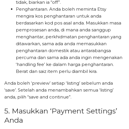
tidak, biarkan ia “off”.
Penghantaran. Anda boleh meminta Etsy
mengira kos penghantaran untuk anda
berdasarkan kod pos asal anda. Masukkan masa
pemprosesan anda, di mana anda sanggup
menghantar, perkhidmatan penghantaran yang
ditawarkan, sama ada anda memasukkan
penghantaran domestik atau antarabangsa
percuma dan sama ada anda ingin mengenakan
‘handling fee’ ke dalam harga penghantaran.
Berat dan saiz item perlu diambil kira.
Anda boleh ‘preview’ setiap ‘listing’ sebelum anda
‘save’. Setelah anda menambahkan semua ‘listing’
anda, pilih “save and continue”.
5. Masukkan ‘Payment Settings’
Anda