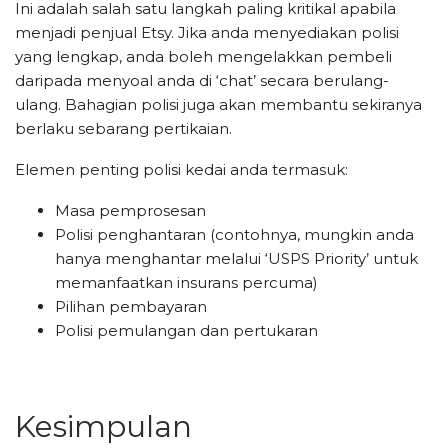
Ini adalah salah satu langkah paling kritikal apabila
menjadi penjual Etsy. Jika anda menyediakan polisi
yang lengkap, anda boleh mengelakkan pembeli
daripada menyoal anda di ‘chat’ secara berulang-
ulang. Bahagian polisi juga akan membantu sekiranya
berlaku sebarang pertikaian.
Elemen penting polisi kedai anda termasuk:
Masa pemprosesan
Polisi penghantaran (contohnya, mungkin anda
hanya menghantar melalui ‘USPS Priority’ untuk
memanfaatkan insurans percuma)
Pilihan pembayaran
Polisi pemulangan dan pertukaran
Kesimpulan