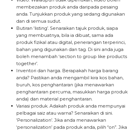
membezakan produk anda daripada pesaing
anda. Tunjukkan produk yang sedang digunakan
dan di semua sudut.
Butiran ‘listing’. Senaraikan tajuk produk, siapa
yang membuatnya, bila ia dibuat, sama ada
produk fizikal atau digital, penerangan terperinci,
bahan yang digunakan dan tag. Di sini anda juga
boleh menambah ‘section to group like products
together’.
Inventori dan harga. Berapakah harga barang
anda? Pastikan anda mengambil kira kos bahan,
buruh, kos penghantaran (jika menawarkan
penghantaran percuma, masukkan harga produk
anda) dan material penghantaran.
Variasi produk. Adakah produk anda mempunyai
pelbagai saiz atau warna? Senaraikan di sini.
‘Personalization’. Jika anda menawarkan
‘personalization’ pada produk anda, pilih “on”. Jika