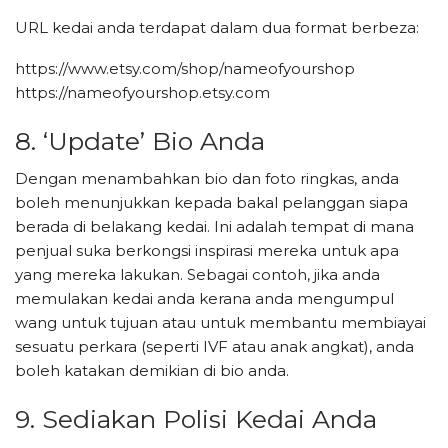
URL kedai anda terdapat dalam dua format berbeza:
https://www.etsy.com/shop/nameofyourshop
https://nameofyourshop.etsy.com
8. ‘Update’ Bio Anda
Dengan menambahkan bio dan foto ringkas, anda
boleh menunjukkan kepada bakal pelanggan siapa
berada di belakang kedai. Ini adalah tempat di mana
penjual suka berkongsi inspirasi mereka untuk apa
yang mereka lakukan. Sebagai contoh, jika anda
memulakan kedai anda kerana anda mengumpul
wang untuk tujuan atau untuk membantu membiayai
sesuatu perkara (seperti IVF atau anak angkat), anda
boleh katakan demikian di bio anda.
9. Sediakan Polisi Kedai Anda