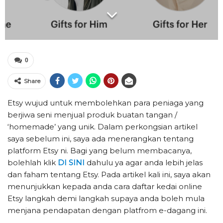
0
Share
Etsy wujud untuk membolehkan para peniaga yang
berjiwa seni menjual produk buatan tangan /
‘homemade’ yang unik. Dalam perkongsian artikel
saya sebelum ini, saya ada menerangkan tentang
platform Etsy ni. Bagi yang belum membacanya,
bolehlah klik
DI SINI
dahulu ya agar anda lebih jelas
dan faham tentang Etsy. Pada artikel kali ini, saya akan
menunjukkan kepada anda cara daftar kedai online
Etsy langkah demi langkah supaya anda boleh mula
menjana pendapatan dengan platfrom e-dagang ini.