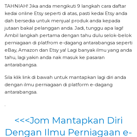
TAHNIAH! Jika anda mengikuti 9 langkah cara daftar
kedai online Etsy seperti di atas, pasti kedai Etsy anda
dah bersedia untuk menjual produk anda kepada
jutaan bakal pelanggan anda. Jadi, tunggu apa lagi!
Ambil langkah pertama dengan tahu dulu selok-belok
perniagaan di platfrom e-dagang antarabangsa seperti
eBay, Amazon dan Etsy ya! Lagi banyak ilmu yang anda
tahu, lagi yakin anda nak masuk ke pasaran
antarabangsa.
Sila klik link di bawah untuk mantapkan lagi diri anda
dengan ilmu perniagaan di platform e-dagang
antarabangsa.
.
<<<Jom Mantapkan Diri
Dengan Ilmu Perniagaan e-