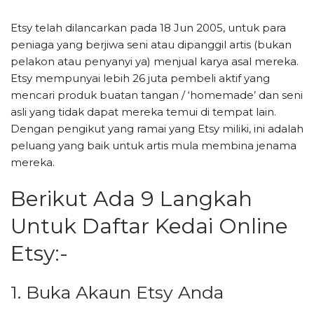
Etsy telah dilancarkan pada 18 Jun 2005, untuk para
peniaga yang berjiwa seni atau dipanggil artis (bukan
pelakon atau penyanyi ya) menjual karya asal mereka.
Etsy mempunyai lebih 26 juta pembeli aktif yang
mencari produk buatan tangan / ‘homemade’ dan seni
asli yang tidak dapat mereka temui di tempat lain.
Dengan pengikut yang ramai yang Etsy miliki, ini adalah
peluang yang baik untuk artis mula membina jenama
mereka.
Berikut Ada 9 Langkah
Untuk Daftar Kedai Online
Etsy:-
1. Buka Akaun Etsy Anda