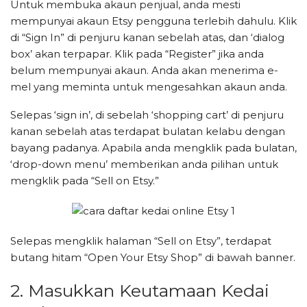
Untuk membuka akaun penjual, anda mesti
mempunyai akaun Etsy pengguna terlebih dahulu. Klik
di “Sign In” di penjuru kanan sebelah atas, dan ‘dialog
box’ akan terpapar. Klik pada “Register” jika anda
belum mempunyai akaun. Anda akan menerima e-
mel yang meminta untuk mengesahkan akaun anda.
Selepas ‘sign in’, di sebelah ‘shopping cart’ di penjuru
kanan sebelah atas terdapat bulatan kelabu dengan
bayang padanya. Apabila anda mengklik pada bulatan,
‘drop-down menu’ memberikan anda pilihan untuk
mengklik pada “Sell on Etsy.”
Selepas mengklik halaman “Sell on Etsy”, terdapat
butang hitam “Open Your Etsy Shop” di bawah banner.
2. Masukkan Keutamaan Kedai