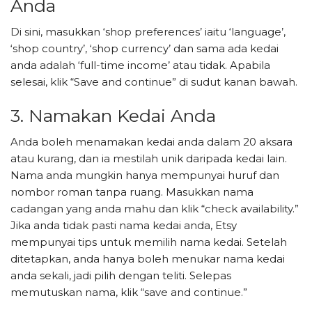
Anda
Di sini, masukkan ‘shop preferences’ iaitu ‘language’,
‘shop country’, ‘shop currency’ dan sama ada kedai
anda adalah ‘full-time income’ atau tidak. Apabila
selesai, klik “Save and continue” di sudut kanan bawah.
3. Namakan Kedai Anda
Anda boleh menamakan kedai anda dalam 20 aksara
atau kurang, dan ia mestilah unik daripada kedai lain.
Nama anda mungkin hanya mempunyai huruf dan
nombor roman tanpa ruang. Masukkan nama
cadangan yang anda mahu dan klik “check availability.”
Jika anda tidak pasti nama kedai anda, Etsy
mempunyai tips untuk memilih nama kedai. Setelah
ditetapkan, anda hanya boleh menukar nama kedai
anda sekali, jadi pilih dengan teliti. Selepas
memutuskan nama, klik “save and continue.”