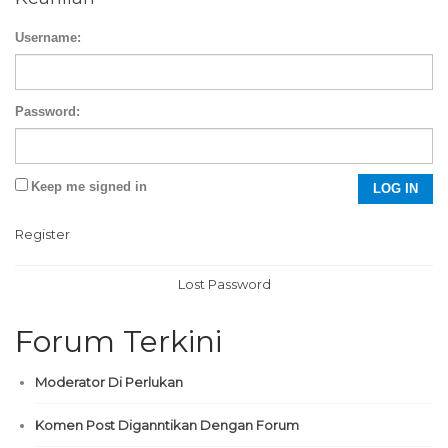
Username:
Password:
Keep me signed in
LOG IN
Register
Lost Password
Forum Terkini
Moderator Di Perlukan
Komen Post Diganntikan Dengan Forum