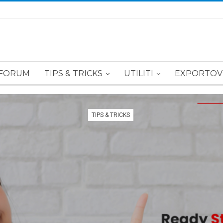
FORUM
TIPS & TRICKS
UTILITI
EXPORTOV
TIPS & TRICKS