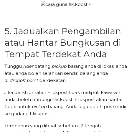
5. Jadualkan Pengambilan
atau Hantar Bungkusan di
Tempat Terdekat Anda
Tunggu
rider
datang
pickup
barang anda di lokasi anda
atau anda boleh serahkan sendiri barang anda
di
dropoff point
berdekatan.
Jika perkhidmatan Flickpost tidak meliputi kawasan
anda, boleh hubungi Flickpost. Flickpost akan hantar
Gdex untuk
pickup
barang. Anda juga boleh pos sendiri
ke gudang Flickpost.
Tempahan yang dibuat sebelum 12 tengah