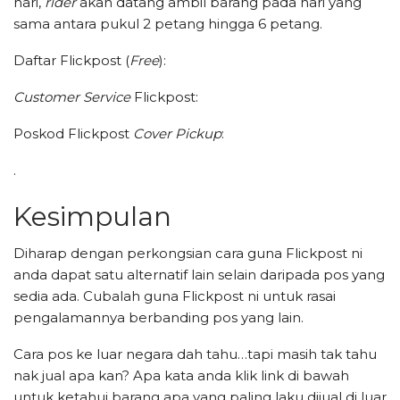
hari,
rider
akan datang ambil barang pada hari yang
sama antara pukul 2 petang hingga 6 petang.
Daftar Flickpost (
Free
):
Customer Service
Flickpost:
Poskod Flickpost
Cover Pickup
:
.
Kesimpulan
Diharap dengan perkongsian cara guna Flickpost ni
anda dapat satu alternatif lain selain daripada pos yang
sedia ada. Cubalah guna Flickpost ni untuk rasai
pengalamannya berbanding pos yang lain.
Cara pos ke luar negara dah tahu…tapi masih tak tahu
nak jual apa kan? Apa kata anda klik link di bawah
untuk ketahui barang apa yang paling laku dijual di luar