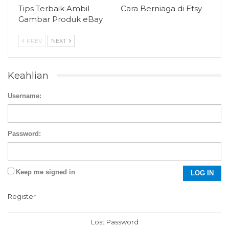
Tips Terbaik Ambil
Cara Berniaga di Etsy
Gambar Produk eBay
PREV
NEXT
Keahlian
Username:
Password:
Keep me signed in
LOG IN
Register
Lost Password