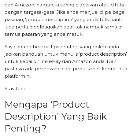
dan Amazon, namun, ia sering diabaikan atau ditulis
dengan tergesa-gesa. Jika anda menjual di pelbagai
pasaran, ‘product description’ yang anda tulis nanti
juga perlu dipelbagaikan agar tak nampak sama di
semua pasaran yang anda masuk.
Saya ada beberapa tips penting yang boleh anda
jadikan panduan untuk menulis ‘product description’
untuk kedai online eBay dan Amazon anda. Dan
pastinya ada perbezaan cara penulisan di kedua-dua
platform ni.
Stay tune!
Mengapa ‘Product
Description’ Yang Baik
Penting?