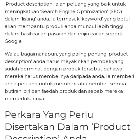
‘Product description’ ialah peluang yang baik untuk
meningkatkan ‘Search Engine Optimization’ (SEO)
dalam ‘listing’ anda. Ia termasuk ‘keyword’ yang betul
akan membantu produk anda muncul lebih tinggi
dalam hasil carian pasaran dan enjin carian seperti
Google.
Walau bagaimanapun, yang paling penting ‘product
description’ anda harus meyakinkan pembeli yang
sudah berminat dengan produk tersebut bahawa
mereka harus membelinya daripada anda. Ia memberi
anda peluang untuk memberitahu pembeli semua
butiran, ciri dan faedah produk dan sebab mereka
memerlukannya.
Perkara Yang Perlu
Disertakan Dalam ‘Product
Description’ Anda