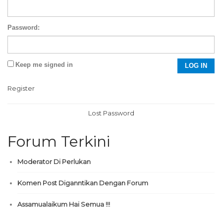
Password:
Keep me signed in
LOG IN
Register
Lost Password
Forum Terkini
Moderator Di Perlukan
Komen Post Diganntikan Dengan Forum
Assamualaikum Hai Semua !!!