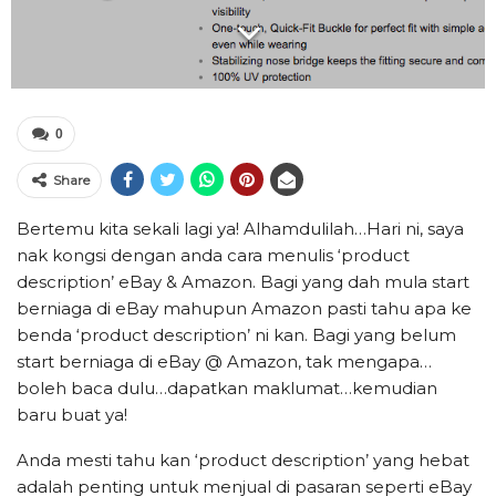
0
Share
Bertemu kita sekali lagi ya! Alhamdulilah…Hari ni, saya
nak kongsi dengan anda cara menulis ‘product
description’ eBay & Amazon. Bagi yang dah mula start
berniaga di eBay mahupun Amazon pasti tahu apa ke
benda ‘product description’ ni kan. Bagi yang belum
start berniaga di eBay @ Amazon, tak mengapa…
boleh baca dulu…dapatkan maklumat…kemudian
baru buat ya!
Anda mesti tahu kan ‘product description’ yang hebat
adalah penting untuk menjual di pasaran seperti eBay