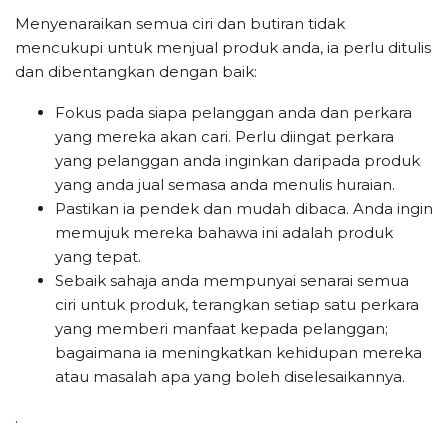
Menyenaraikan semua ciri dan butiran tidak
mencukupi untuk menjual produk anda, ia perlu ditulis
dan dibentangkan dengan baik:
Fokus pada siapa pelanggan anda dan perkara
yang mereka akan cari. Perlu diingat perkara
yang pelanggan anda inginkan daripada produk
yang anda jual semasa anda menulis huraian.
Pastikan ia pendek dan mudah dibaca. Anda ingin
memujuk mereka bahawa ini adalah produk
yang tepat.
Sebaik sahaja anda mempunyai senarai semua
ciri untuk produk, terangkan setiap satu perkara
yang memberi manfaat kepada pelanggan;
bagaimana ia meningkatkan kehidupan mereka
atau masalah apa yang boleh diselesaikannya.
.