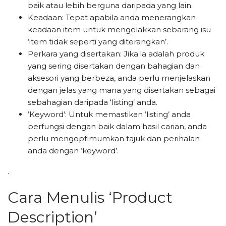
baik atau lebih berguna daripada yang lain.
Keadaan: Tepat apabila anda menerangkan
keadaan item untuk mengelakkan sebarang isu
‘item tidak seperti yang diterangkan’.
Perkara yang disertakan: Jika ia adalah produk
yang sering disertakan dengan bahagian dan
aksesori yang berbeza, anda perlu menjelaskan
dengan jelas yang mana yang disertakan sebagai
sebahagian daripada ‘listing’ anda.
‘Keyword’: Untuk memastikan ‘listing’ anda
berfungsi dengan baik dalam hasil carian, anda
perlu mengoptimumkan tajuk dan perihalan
anda dengan ‘keyword’.
.
Cara Menulis ‘Product
Description’