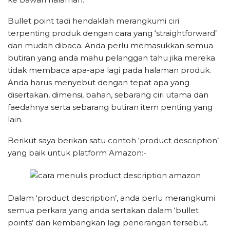
Bullet point tadi hendaklah merangkumi ciri
terpenting produk dengan cara yang ‘straightforward’
dan mudah dibaca. Anda perlu memasukkan semua
butiran yang anda mahu pelanggan tahu jika mereka
tidak membaca apa-apa lagi pada halaman produk.
Anda harus menyebut dengan tepat apa yang
disertakan, dimensi, bahan, sebarang ciri utama dan
faedahnya serta sebarang butiran item penting yang
lain.
Berikut saya berikan satu contoh ‘product description’
yang baik untuk platform Amazon:-
Dalam ‘product description’, anda perlu merangkumi
semua perkara yang anda sertakan dalam ‘bullet
points’ dan kembangkan lagi penerangan tersebut.