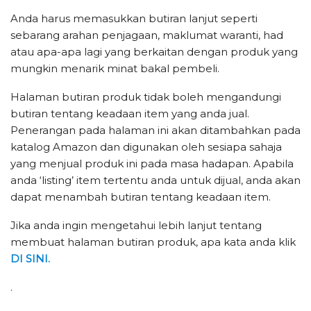
Anda harus memasukkan butiran lanjut seperti
sebarang arahan penjagaan, maklumat waranti, had
atau apa-apa lagi yang berkaitan dengan produk yang
mungkin menarik minat bakal pembeli.
Halaman butiran produk tidak boleh mengandungi
butiran tentang keadaan item yang anda jual.
Penerangan pada halaman ini akan ditambahkan pada
katalog Amazon dan digunakan oleh sesiapa sahaja
yang menjual produk ini pada masa hadapan. Apabila
anda ‘listing’ item tertentu anda untuk dijual, anda akan
dapat menambah butiran tentang keadaan item.
Jika anda ingin mengetahui lebih lanjut tentang
membuat halaman butiran produk, apa kata anda klik
DI SINI.
.