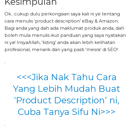
Kesimpulan
Ok…cukup dulu perkongsian saya kali ni ye tentang
cara menulis ‘product description’ eBay & Amazon.
Bagi anda yang dah ada maklumat produk anda, dah
boleh mula menulis ikut panduan yang saya nyatakan
ni ya! InsyaAllah, ‘listing’ anda akan lebih kelihatan
profesional, menarik dan yang pasti ‘mesra’ di SEO!
.
<<<Jika Nak Tahu Cara
Yang Lebih Mudah Buat
‘Product Description’ ni,
Cuba Tanya Sifu Ni>>>
.