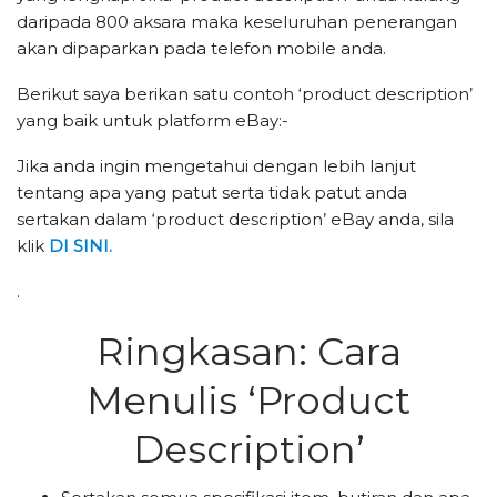
daripada 800 aksara maka keseluruhan penerangan
akan dipaparkan pada telefon mobile anda.
Berikut saya berikan satu contoh ‘product description’
yang baik untuk platform eBay:-
Jika anda ingin mengetahui dengan lebih lanjut
tentang apa yang patut serta tidak patut anda
sertakan dalam ‘product description’ eBay anda, sila
klik
DI SINI.
.
Ringkasan: Cara
Menulis ‘Product
Description’