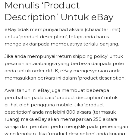
Menulis ‘Product
Description’ Untuk eBay
eBay tidak mempunyai had aksara (character limit)
untuk ‘product description’, tetapi anda harus
mengelak daripada membuatnya terlalu panjang.
Jika anda mempunyai ‘return shipping policy’ untuk
pesanan antarabangsa yang berbeza daripada polisi
anda untuk order di UK, eBay mengesyorkan anda
memasukkan perkara ini dalam ‘product description’.
Awal tahun ini eBay juga membuat beberapa
perubahan pada cara ‘product description’ untuk
dilihat oleh pengguna mobile. Jika ‘product
description’ anda melebihi 800 aksara (termasuk
ruang) maka eBay akan memaparkan 250 aksara
sahaja dan pembeli perlu mengklik pada penerangan
yang lengkap. Jika ‘product description’ anda kurang