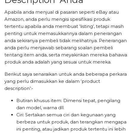
Apabila anda menjual di pasaran seperti eBay atau
Amazon, anda perlu mengisi spesifikasi produk
tertentu apabila anda membuat ‘listing’, tetapi masih
penting untuk memasukkannya dalam penerangan
anda sekiranya pembeli tidak melihatnya. Penerangan
anda perlu menjawab sebarang soalan pembeli
tentang item anda, serta meyakinkan mereka bahawa
produk anda adalah yang sesuai untuk mereka.
Berikut saya senaraikan untuk anda beberapa perkara
yang perlu dimasukkan ke dalam ‘product
description’:-
Butiran khusus item: Dimensi tepat, pengilang
dan model, warna dll.
Ciri: Sertakan semua ciri dan kegunaan yang
berbeza untuk produk, dan terangkan mengapa
ini penting, atau jadikan produk tertentu ini lebih