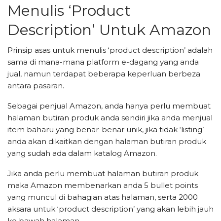
Menulis ‘Product
Description’ Untuk Amazon
Prinsip asas untuk menulis ‘product description’ adalah
sama di mana-mana platform e-dagang yang anda
jual, namun terdapat beberapa keperluan berbeza
antara pasaran.
Sebagai penjual Amazon, anda hanya perlu membuat
halaman butiran produk anda sendiri jika anda menjual
item baharu yang benar-benar unik, jika tidak ‘listing’
anda akan dikaitkan dengan halaman butiran produk
yang sudah ada dalam katalog Amazon.
Jika anda perlu membuat halaman butiran produk
maka Amazon membenarkan anda 5 bullet points
yang muncul di bahagian atas halaman, serta 2000
aksara untuk ‘product description’ yang akan lebih jauh
ke bawah halaman.