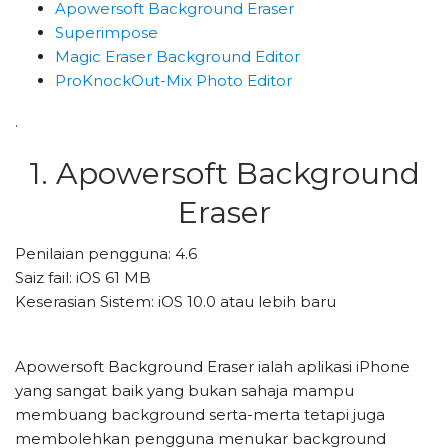
Apowersoft Background Eraser
Superimpose
Magic Eraser Background Editor
ProKnockOut-Mix Photo Editor
.
1. Apowersoft Background
Eraser
Penilaian pengguna: 4.6
Saiz fail: iOS 61 MB
Keserasian Sistem: iOS 10.0 atau lebih baru
Apowersoft Background Eraser ialah aplikasi iPhone
yang sangat baik yang bukan sahaja mampu
membuang background serta-merta tetapi juga
membolehkan pengguna menukar background