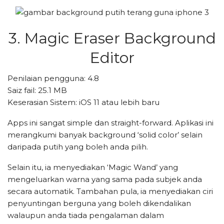
3. Magic Eraser Background
Editor
Penilaian pengguna: 4.8
Saiz fail: 25.1 MB
Keserasian Sistem: iOS 11 atau lebih baru
Apps ini sangat simple dan straight-forward. Aplikasi ini
merangkumi banyak background ‘solid color’ selain
daripada putih yang boleh anda pilih.
Selain itu, ia menyediakan ‘Magic Wand’ yang
mengeluarkan warna yang sama pada subjek anda
secara automatik. Tambahan pula, ia menyediakan ciri
penyuntingan berguna yang boleh dikendalikan
walaupun anda tiada pengalaman dalam