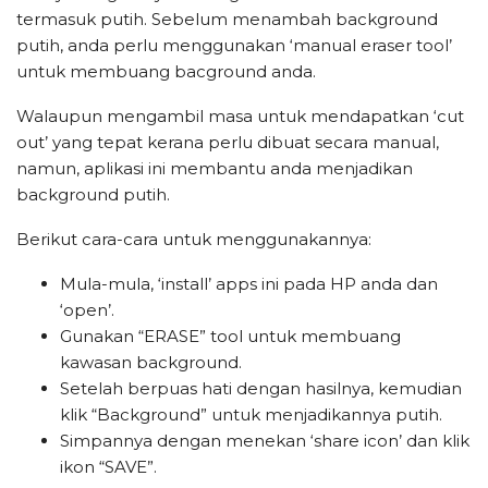
termasuk putih. Sebelum menambah background
putih, anda perlu menggunakan ‘manual eraser tool’
untuk membuang bacground anda.
Walaupun mengambil masa untuk mendapatkan ‘cut
out’ yang tepat kerana perlu dibuat secara manual,
namun, aplikasi ini membantu anda menjadikan
background putih.
Berikut cara-cara untuk menggunakannya:
Mula-mula, ‘install’ apps ini pada HP anda dan
‘open’.
Gunakan “ERASE” tool untuk membuang
kawasan background.
Setelah berpuas hati dengan hasilnya, kemudian
klik “Background” untuk menjadikannya putih.
Simpannya dengan menekan ‘share icon’ dan klik
ikon “SAVE”.