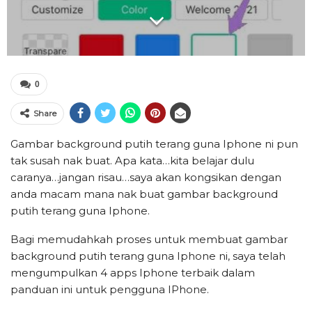
0
Share
Gambar background putih terang guna Iphone ni pun
tak susah nak buat. Apa kata…kita belajar dulu
caranya…jangan risau…saya akan kongsikan dengan
anda macam mana nak buat gambar background
putih terang guna Iphone.
Bagi memudahkah proses untuk membuat gambar
background putih terang guna Iphone ni, saya telah
mengumpulkan 4 apps Iphone terbaik dalam
panduan ini untuk pengguna IPhone.