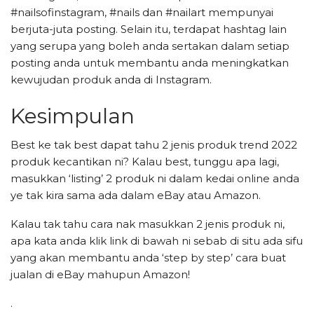
#nailsofinstagram, #nails dan #nailart mempunyai
berjuta-juta posting. Selain itu, terdapat hashtag lain
yang serupa yang boleh anda sertakan dalam setiap
posting anda untuk membantu anda meningkatkan
kewujudan produk anda di Instagram.
Kesimpulan
Best ke tak best dapat tahu 2 jenis produk trend 2022
produk kecantikan ni? Kalau best, tunggu apa lagi,
masukkan ‘listing’ 2 produk ni dalam kedai online anda
ye tak kira sama ada dalam eBay atau Amazon.
Kalau tak tahu cara nak masukkan 2 jenis produk ni,
apa kata anda klik link di bawah ni sebab di situ ada sifu
yang akan membantu anda ‘step by step’ cara buat
jualan di eBay mahupun Amazon!
.