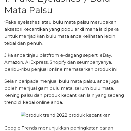
Mata Palsu
‘Fake eyelashes’ atau bulu mata palsu merupakan
aksesori kecantikan yang popular di mana ia dipakai
untuk menjadikan bulu mata anda kelihatan lebih
tebal dan penuh.
Jika anda tinjau platfrom e-dagang seperti eBay,
Amazon, AliExpress, Shopify dan seumpanyanya,
beribu-ribu penjual online memasarkan produk ini.
Selain daripada menjual bulu mata palsu, anda juga
boleh menjual gam bulu mata, serum bulu mata,
kening palsu dan produk kecantikan lain yang sedang
trend di kedai online anda.
Google Trends menunjukkan peningkatan carian