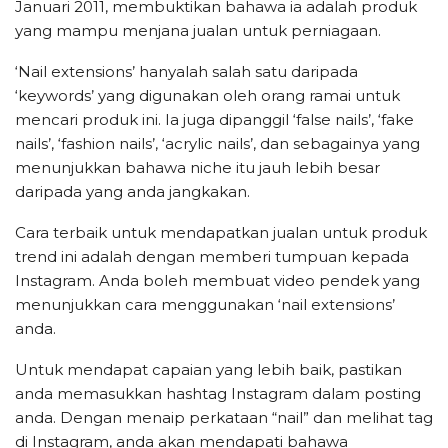
Januari 2011, membuktikan bahawa ia adalah produk
yang mampu menjana jualan untuk perniagaan.
‘Nail extensions’ hanyalah salah satu daripada
‘keywords’ yang digunakan oleh orang ramai untuk
mencari produk ini. Ia juga dipanggil ‘false nails’, ‘fake
nails’, ‘fashion nails’, ‘acrylic nails’, dan sebagainya yang
menunjukkan bahawa niche itu jauh lebih besar
daripada yang anda jangkakan.
Cara terbaik untuk mendapatkan jualan untuk produk
trend ini adalah dengan memberi tumpuan kepada
Instagram. Anda boleh membuat video pendek yang
menunjukkan cara menggunakan ‘nail extensions’
anda.
Untuk mendapat capaian yang lebih baik, pastikan
anda memasukkan hashtag Instagram dalam posting
anda. Dengan menaip perkataan “nail” dan melihat tag
di Instagram, anda akan mendapati bahawa