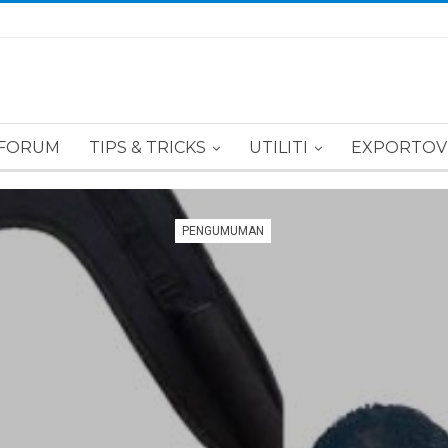
FORUM
TIPS & TRICKS
UTILITI
EXPORTOV
PENGUMUMAN