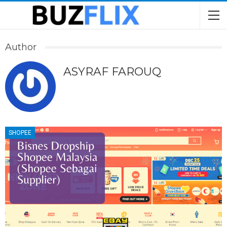
Author
ASYRAF FAROUQ
SHOPEE